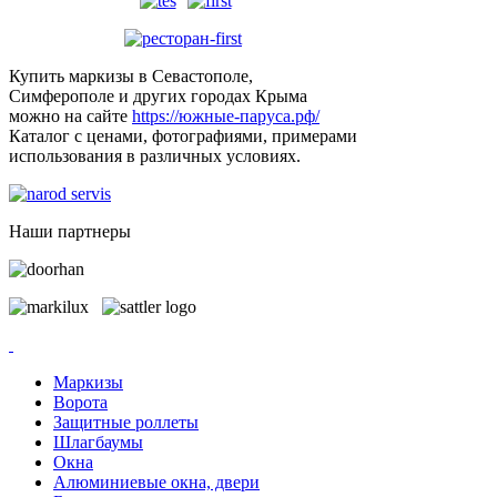
Купить маркизы в Севастополе,
Симферополе и других городах Крыма
можно на сайте
https://южные-паруса.рф/
Каталог с ценами, фотографиями, примерами
использования в различных условиях.
Наши партнеры
Маркизы
Ворота
Защитные роллеты
Шлагбаумы
Окна
Алюминиевые окна, двери