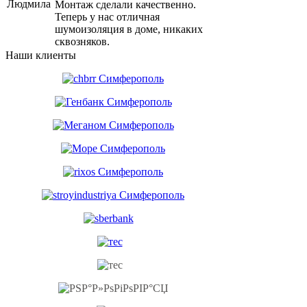
Людмила
Монтаж сделали качественно.
Теперь у нас отличная
шумоизоляция в доме, никаких
сквозняков.
Наши клиенты