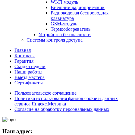
WI-FI модуль
Внешний радиоприемник
Радиокодовая беспроводная
клавиатура
GSM-модуль
Термообогреватель
Устройства безопасности
Системы контроля доступа
Главная
Контакты
Гарантия
Скидка недели
Наши работы
Выезд мастера
Сертификаты
Пользовательское соглашение
Политика использования файлов cookie и данных
сервиса Яндекс.Метрика
Согласие на обработку персональных данных
Наш адрес: