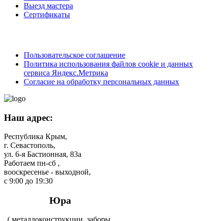
Выезд мастера
Сертификаты
Пользовательское соглашение
Политика использования файлов cookie и данных
сервиса Яндекс.Метрика
Согласие на обработку персональных данных
Наш адрес:
Республика Крым,
г. Севастополь,
ул. 6-я Бастионная, 83а
Работаем пн-сб ,
вооскресенье - выходной,
с 9:00 до 19:30
Юра
( металлоконструкции, заборы,