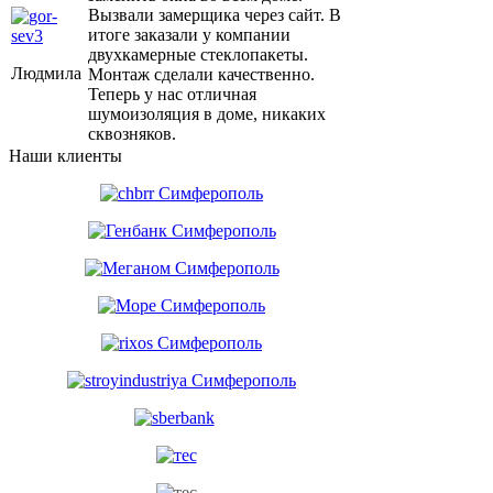
Вызвали замерщика через сайт. В
итоге заказали у компании
двухкамерные стеклопакеты.
Людмила
Монтаж сделали качественно.
Теперь у нас отличная
шумоизоляция в доме, никаких
сквозняков.
Наши клиенты