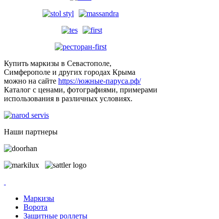
Купить маркизы в Севастополе,
Симферополе и других городах Крыма
можно на сайте
https://южные-паруса.рф/
Каталог с ценами, фотографиями, примерами
использования в различных условиях.
Наши партнеры
Маркизы
Ворота
Защитные роллеты