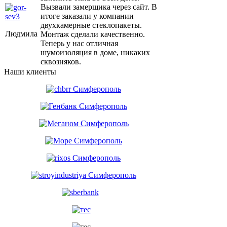
Вызвали замерщика через сайт. В
итоге заказали у компании
двухкамерные стеклопакеты.
Людмила
Монтаж сделали качественно.
Теперь у нас отличная
шумоизоляция в доме, никаких
сквозняков.
Наши клиенты