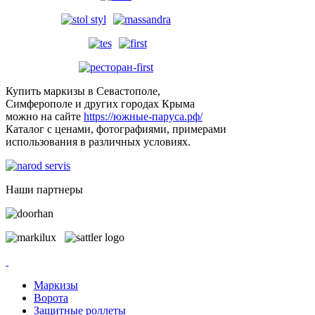
Купить маркизы в Севастополе,
Симферополе и других городах Крыма
можно на сайте
https://южные-паруса.рф/
Каталог с ценами, фотографиями, примерами
использования в различных условиях.
Наши партнеры
Маркизы
Ворота
Защитные роллеты