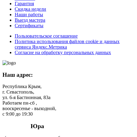
Гарантия
Скидка недели
Наши работы
Выезд мастера
Сертификаты
Пользовательское соглашение
Политика использования файлов cookie и данных
сервиса Яндекс.Метрика
Согласие на обработку персональных данных
Наш адрес:
Республика Крым,
г. Севастополь,
ул. 6-я Бастионная, 83а
Работаем пн-сб ,
вооскресенье - выходной,
с 9:00 до 19:30
Юра