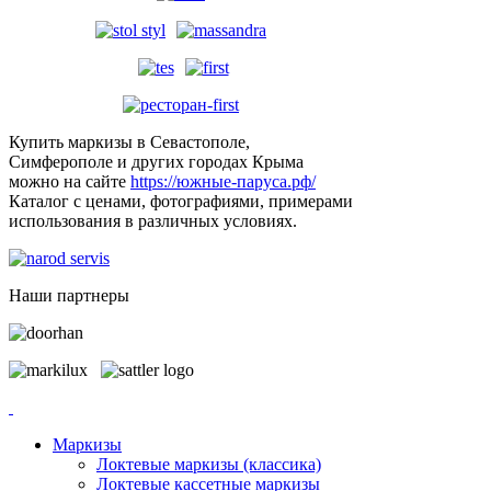
Купить маркизы в Севастополе,
Симферополе и других городах Крыма
можно на сайте
https://южные-паруса.рф/
Каталог с ценами, фотографиями, примерами
использования в различных условиях.
Наши партнеры
Маркизы
Локтевые маркизы (классика)
Локтевые кассетные маркизы