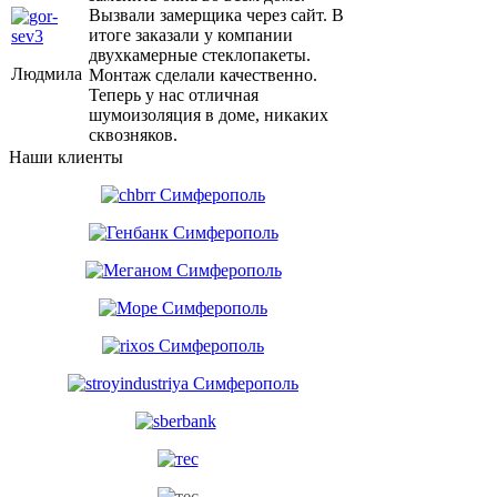
Вызвали замерщика через сайт. В
итоге заказали у компании
двухкамерные стеклопакеты.
Людмила
Монтаж сделали качественно.
Теперь у нас отличная
шумоизоляция в доме, никаких
сквозняков.
Наши клиенты