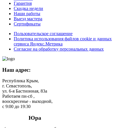
Гарантия
Скидка недели
Наши работы
Выезд мастера
Сертификаты
Пользовательское соглашение
Политика использования файлов cookie и данных
сервиса Яндекс.Метрика
Согласие на обработку персональных данных
Наш адрес:
Республика Крым,
г. Севастополь,
ул. 6-я Бастионная, 83а
Работаем пн-сб ,
вооскресенье - выходной,
с 9:00 до 19:30
Юра