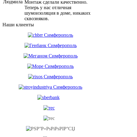
Людмила
Монтаж сделали качественно.
Теперь у нас отличная
шумоизоляция в доме, никаких
сквозняков.
Наши клиенты