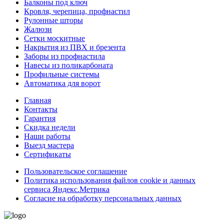
Балконы под ключ
Кровля, черепица, профнастил
Рулонные шторы
Жалюзи
Сетки москитные
Накрытия из ПВХ и брезента
Заборы из профнастила
Навесы из поликарбоната
Профильные системы
Автоматика для ворот
Главная
Контакты
Гарантия
Скидка недели
Наши работы
Выезд мастера
Сертификаты
Пользовательское соглашение
Политика использования файлов cookie и данных
сервиса Яндекс.Метрика
Согласие на обработку персональных данных