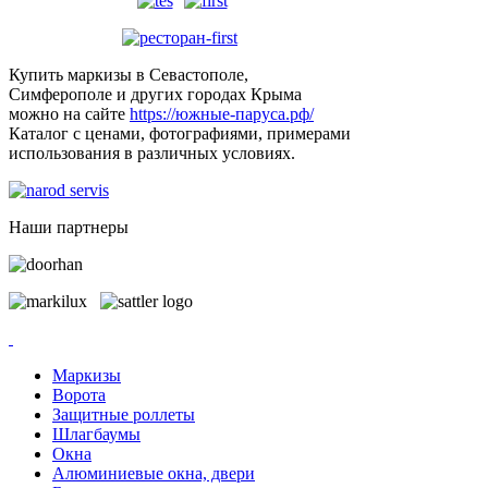
Купить маркизы в Севастополе,
Симферополе и других городах Крыма
можно на сайте
https://южные-паруса.рф/
Каталог с ценами, фотографиями, примерами
использования в различных условиях.
Наши партнеры
Маркизы
Ворота
Защитные роллеты
Шлагбаумы
Окна
Алюминиевые окна, двери