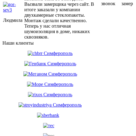
звонок
замер
Вызвали замерщика через сайт. В
итоге заказали у компании
двухкамерные стеклопакеты.
Людмила
Монтаж сделали качественно.
Теперь у нас отличная
шумоизоляция в доме, никаких
сквозняков.
Наши клиенты