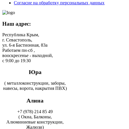
Согласие на обработку персональных данных
Наш адрес:
Республика Крым,
г. Севастополь,
ул. 6-я Бастионная, 83а
Работаем пн-сб ,
вооскресенье - выходной,
с 9:00 до 19:30
Юра
( металлоконструкции, заборы,
навесы, ворота, накрытия ПВХ)
Алина
+7 (978) 214 85 49
( Окна, Балконы,
Алюминиевые конструкции,
Жалюзи)