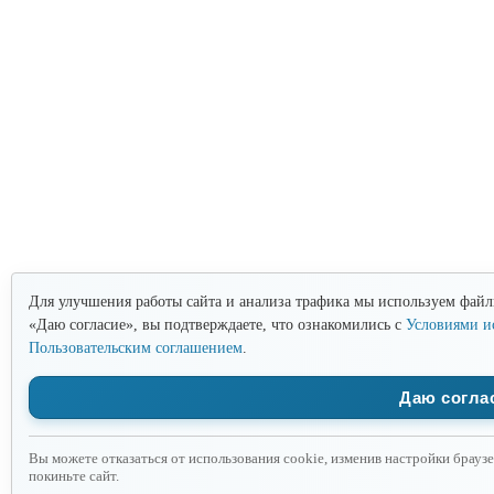
Для улучшения работы сайта и анализа трафика мы используем файл
«Даю согласие», вы подтверждаете, что ознакомились с
Условиями и
Пользовательским соглашением
.
Даю согла
Вы можете отказаться от использования cookie, изменив настройки браузе
покиньте сайт.