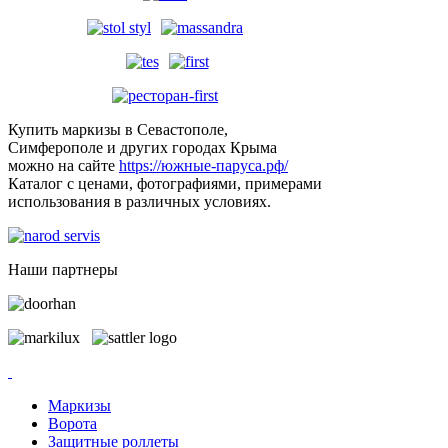
Купить маркизы в Севастополе,
Симферополе и других городах Крыма
можно на сайте
https://южные-паруса.рф/
Каталог с ценами, фотографиями, примерами
использования в различных условиях.
Наши партнеры
Маркизы
Ворота
Защитные роллеты