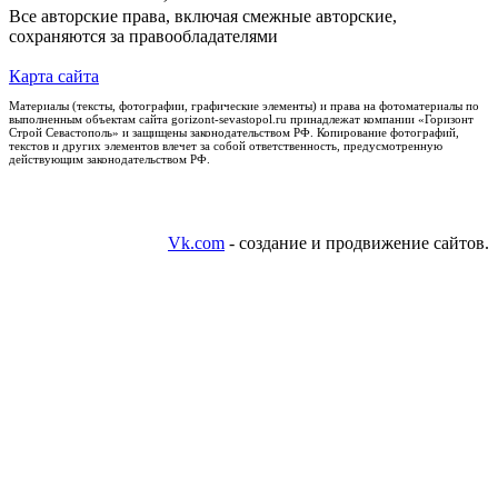
Все авторские права, включая смежные авторские,
сохраняются за правообладателями
Карта сайта
Материалы (тексты, фотографии, графические элементы) и права на фотоматериалы по
выполненным объектам сайта gorizont-sevastopol.ru принадлежат компании «Горизонт
Строй Севастополь» и защищены законодательством РФ. Копирование фотографий,
текстов и других элементов влечет за собой ответственность, предусмотренную
действующим законодательством РФ.
Vk.com
- создание и продвижение сайтов.